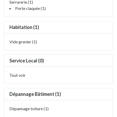
Serrurerie (1)
Porte claquée (1)
Habitation (1)
Vide grenier (1)
Service Local (0)
Tout voir
Dépannage Bâtiment (1)
Dépannage toiture (1)