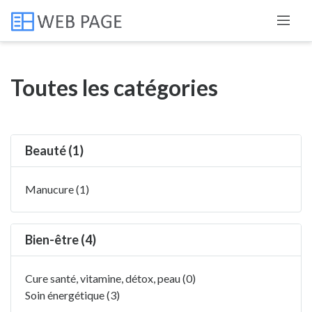
Toutes les catégories
Beauté (1)
Manucure (1)
Bien-être (4)
Cure santé, vitamine, détox, peau (0)
Soin énergétique (3)