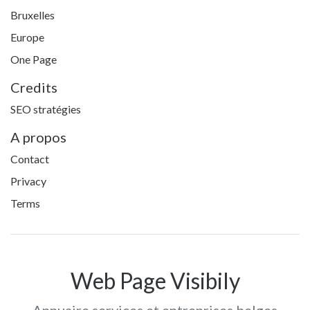
Bruxelles
Europe
One Page
Credits
SEO stratégies
A propos
Contact
Privacy
Terms
Web Page Visibily
Annuaire services et entreprises belges