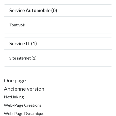
Service Automobile (0)
Tout voir
Service IT (1)
Site internet (1)
One page
Ancienne version
NetLinking
Web-Page Créations
Web-Page Dynamique