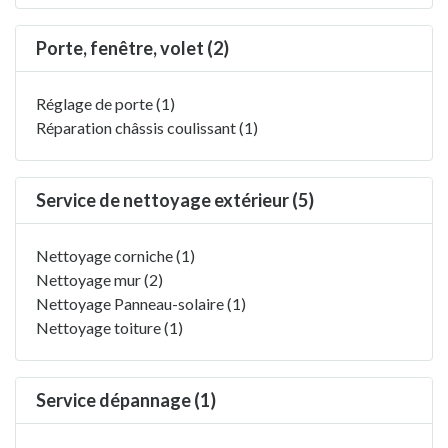
Porte, fenêtre, volet (2)
Réglage de porte (1)
Réparation châssis coulissant (1)
Service de nettoyage extérieur (5)
Nettoyage corniche (1)
Nettoyage mur (2)
Nettoyage Panneau-solaire (1)
Nettoyage toiture (1)
Service dépannage (1)