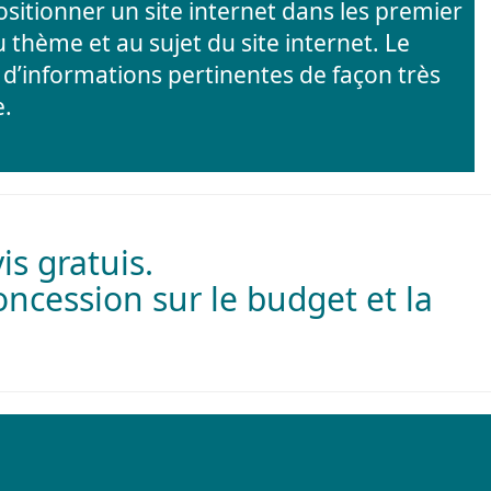
sitionner un site internet dans les premier
thème et au sujet du site internet. Le
’informations pertinentes de façon très
.
s gratuis.
oncession sur le budget et la