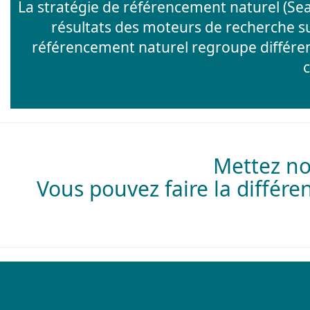
La stratégie de référencement naturel (Sea
résultats des moteurs de recherche su
référencement naturel regroupe différe
Mettez no
Vous pouvez faire la différe