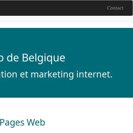
Contact
 de Belgique
tion et marketing internet.
 Pages Web