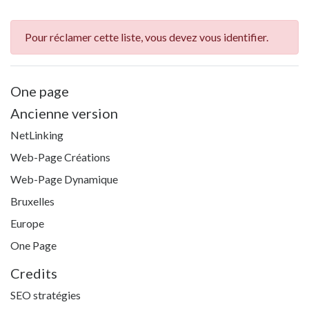
Pour réclamer cette liste, vous devez vous identifier.
One page
Ancienne version
NetLinking
Web-Page Créations
Web-Page Dynamique
Bruxelles
Europe
One Page
Credits
SEO stratégies