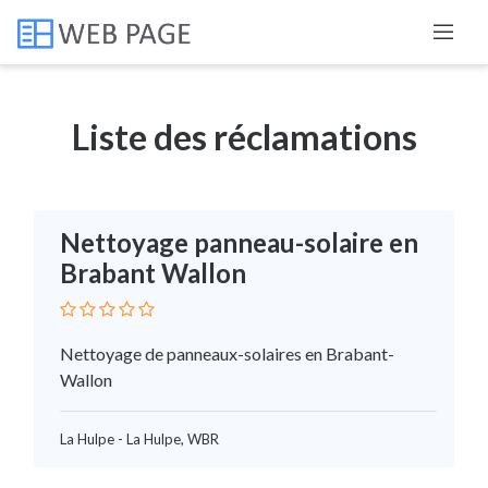
SERVICE DE NETTOYAGE EXTÉRIEUR
Liste des réclamations
Nettoyage panneau-solaire en
Brabant Wallon
Nettoyage de panneaux-solaires en Brabant-
Wallon
La Hulpe - La Hulpe, WBR