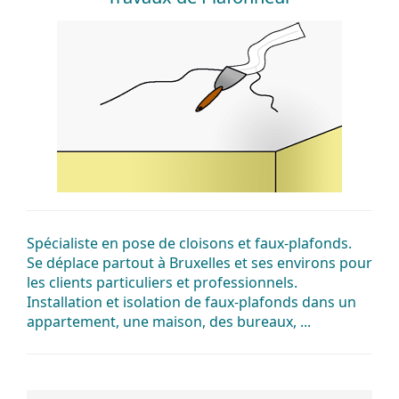
Spécialiste en pose de cloisons et faux-plafonds.
Se déplace partout à Bruxelles et ses environs pour
les clients particuliers et professionnels.
Installation et isolation de faux-plafonds dans un
appartement, une maison, des bureaux, ...