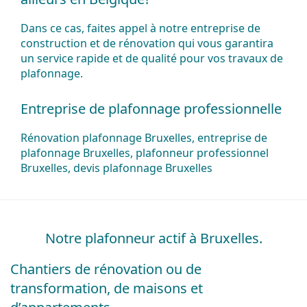
Dans ce cas, faites appel à notre entreprise de
construction et de rénovation qui vous garantira
un service rapide et de qualité pour vos travaux de
plafonnage.
Entreprise de plafonnage professionnelle
Rénovation plafonnage Bruxelles, entreprise de
plafonnage Bruxelles, plafonneur professionnel
Bruxelles, devis plafonnage Bruxelles
Notre plafonneur actif à Bruxelles.
Chantiers de rénovation ou de
transformation, de maisons et