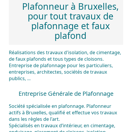
Plafonneur
à Bruxelles,
pour tout travaux de
plafonnage et faux
plafond
Réalisations des travaux d'isolation, de cimentage,
de faux plafonds et tous types de cloisons.
Entreprise de plafonnage pour les particuliers,
entreprises, architectes, sociétés de travaux
publics, ...
Entreprise Générale de Plafonnage
Société spécialisée en plafonnage. Plafonneur
actifs à Bruxelles, qualifié et effectue vos travaux
dans les règles de l'art.
Spécialisés en travaux d’intérieur, en cimentage,
enduisage, placement de cloisons, isolation