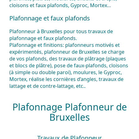
cloisons et faux plafonds, Gyproc, Mortex…
Plafonnage et faux plafonds
Plafonneur à Bruxelles pour tous travaux de
plafonnage et faux plafonds.
Plafonnage et finitions:
plafonneurs motivés et
expérimentés, plafonneur de Bruxelles se charge
de vos plafonds, des travaux de plâtrage (plaques
et blocs de plâtre), pose de faux-plafonds, cloisons
(à simple ou double paroi), moulures, le Gyproc,
Mortex, réalise les cornières d’angles, travaux de
lattage et de contre-lattage, etc..
Plafonnage Plafonneur de
Bruxelles
Travaux de Plafonneur