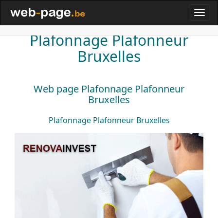
Plafonnage Plafonneur
Bruxelles
Web page Plafonnage Plafonneur
Bruxelles
Plafonnage Plafonneur
Bruxelles