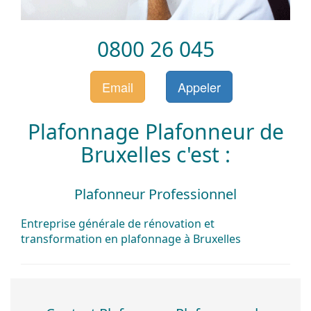
0800 26 045
Email
Appeler
Plafonnage Plafonneur de
Bruxelles c'est :
Plafonneur Professionnel
Entreprise générale
de rénovation et
transformation
en plafonnage à Bruxelles