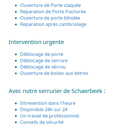
Ouverture de Porte claquée
Reparation de Porte fracturée
Ouverture de porte blindée
Reparation après cambriolage
Intervention urgente
Déblocage de porte
Déblocage de serrure
Déblocage de vérrou
Ouverture de boites aux lettres
Avec notre serrurier de Schaerbeek :
Intrevention dans l'heure
Disponible 24h sur 24
Un travail de professionnel
Conseils de sécurité