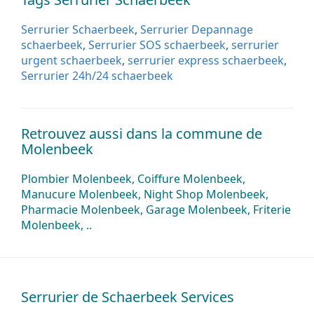
Serrurier Schaerbeek
,
Serrurier Depannage
schaerbeek
,
Serrurier SOS schaerbeek
,
serrurier
urgent schaerbeek
,
serrurier express schaerbeek
,
Serrurier 24h/24 schaerbeek
Retrouvez aussi dans la commune de
Molenbeek
Plombier Molenbeek, Coiffure Molenbeek,
Manucure Molenbeek, Night Shop Molenbeek,
Pharmacie Molenbeek, Garage Molenbeek, Friterie
Molenbeek, ..
Serrurier de Schaerbeek Services