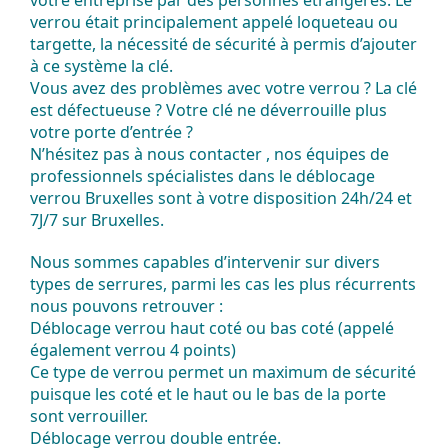
votre entreprise par des personnes étrangères. Le
verrou était principalement appelé loqueteau ou
targette, la nécessité de sécurité à permis d’ajouter
à ce système la clé.
Vous avez des problèmes avec votre verrou ? La clé
est défectueuse ? Votre clé ne déverrouille plus
votre porte d’entrée ?
N’hésitez pas à nous contacter , nos équipes de
professionnels spécialistes dans le déblocage
verrou Bruxelles sont à votre disposition 24h/24 et
7J/7 sur Bruxelles.
Nous sommes capables d’intervenir sur divers
types de serrures, parmi les cas les plus récurrents
nous pouvons retrouver :
Déblocage verrou haut coté ou bas coté
(appelé
également verrou 4 points)
Ce type de verrou permet un maximum de sécurité
puisque les coté et le haut ou le bas de la porte
sont verrouiller.
Déblocage verrou double entrée.