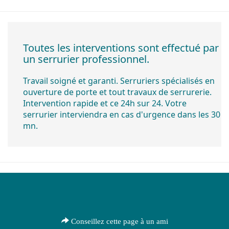
Toutes les interventions sont effectué par
un serrurier professionnel.
Travail soigné et garanti. Serruriers spécialisés en
ouverture de porte et tout travaux de serrurerie.
Intervention rapide et ce 24h sur 24. Votre
serrurier interviendra en cas d'urgence dans les 30
mn.
Conseillez cette page à un ami