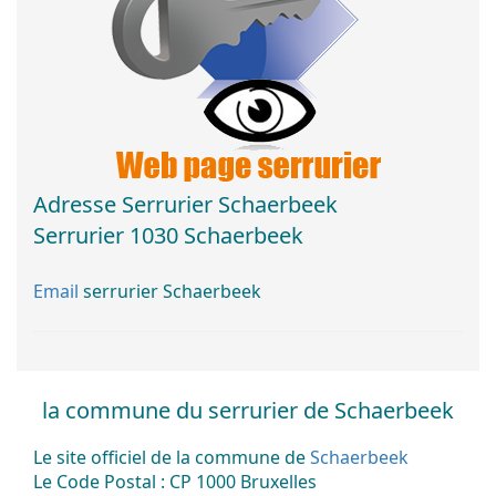
Adresse Serrurier Schaerbeek
Serrurier 1030 Schaerbeek
Email
serrurier Schaerbeek
la commune du serrurier de Schaerbeek
Le site officiel de la commune de
Schaerbeek
Le Code Postal : CP 1000 Bruxelles