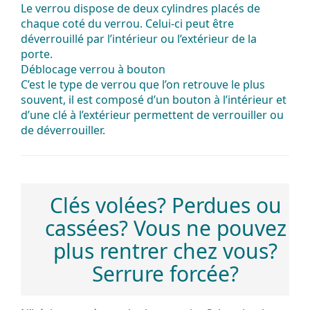
Le verrou dispose de deux cylindres placés de
chaque coté du verrou. Celui-ci peut être
déverrouillé par l’intérieur ou l’extérieur de la
porte.
Déblocage verrou à bouton
C’est le type de verrou que l’on retrouve le plus
souvent, il est composé d’un bouton à l’intérieur et
d’une clé à l’extérieur permettent de verrouiller ou
de déverrouiller.
Clés volées? Perdues ou
cassées? Vous ne pouvez
plus rentrer chez vous?
Serrure forcée?