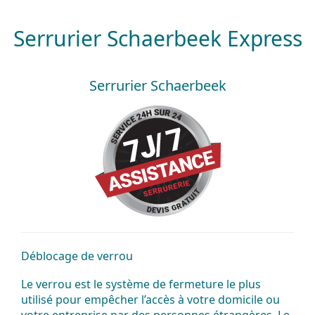
Serrurier Schaerbeek Express
Serrurier Schaerbeek
Déblocage de verrou
Le verrou est le système de fermeture le plus
utilisé pour empêcher l’accès à votre domicile ou