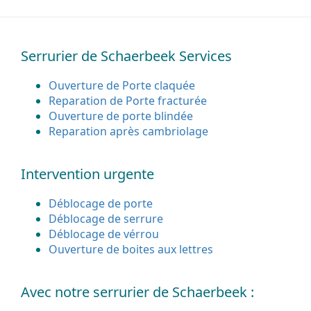
Serrurier de Schaerbeek Services
Ouverture de Porte claquée
Reparation de Porte fracturée
Ouverture de porte blindée
Reparation après cambriolage
Intervention urgente
Déblocage de porte
Déblocage de serrure
Déblocage de vérrou
Ouverture de boites aux lettres
Avec notre serrurier de Schaerbeek :