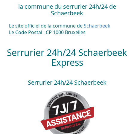
la commune du serrurier 24h/24 de
Schaerbeek
Le site officiel de la commune de
Schaerbeek
Le Code Postal : CP 1000 Bruxelles
Serrurier 24h/24 Schaerbeek
Express
Serrurier 24h/24 Schaerbeek