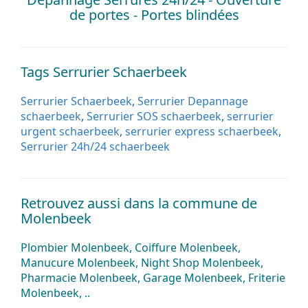
de portes - Portes blindées
Tags Serrurier Schaerbeek
Serrurier Schaerbeek
,
Serrurier Depannage
schaerbeek
,
Serrurier SOS schaerbeek
,
serrurier
urgent schaerbeek
,
serrurier express schaerbeek
,
Serrurier 24h/24 schaerbeek
Retrouvez aussi dans la commune de
Molenbeek
Plombier Molenbeek, Coiffure Molenbeek,
Manucure Molenbeek, Night Shop Molenbeek,
Pharmacie Molenbeek, Garage Molenbeek, Friterie
Molenbeek, ..