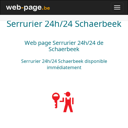
Serrurier 24h/24 Schaerbeek
Web page Serrurier 24h/24 de
Schaerbeek
Serrurier 24h/24
Schaerbeek
disponible
immédiatement