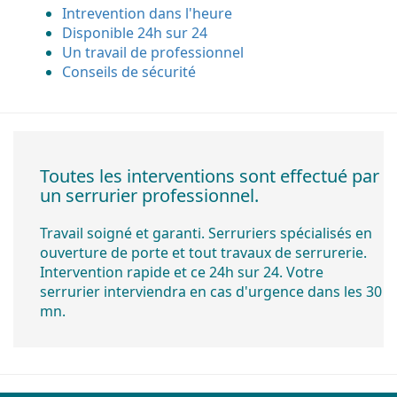
Intrevention dans l'heure
Disponible 24h sur 24
Un travail de professionnel
Conseils de sécurité
Toutes les interventions sont effectué par
un serrurier professionnel.
Travail soigné et garanti. Serruriers spécialisés en
ouverture de porte et tout travaux de serrurerie.
Intervention rapide et ce 24h sur 24. Votre
serrurier interviendra en cas d'urgence dans les 30
mn.