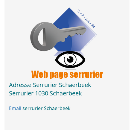
Adresse Serrurier Schaerbeek
Serrurier 1030 Schaerbeek
Email
serrurier Schaerbeek